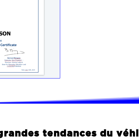
6 grandes tendances du véh