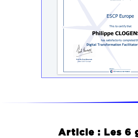
Article : Les 