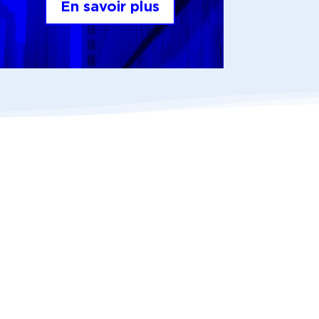
En savoir plus