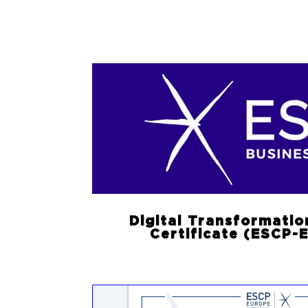
Digital Transformation
Certificate (ESCP-