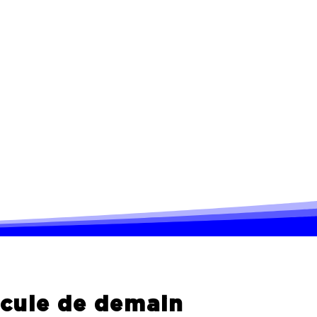
icule de demain