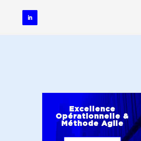
Excellence
Opérationnelle &
Méthode Agile