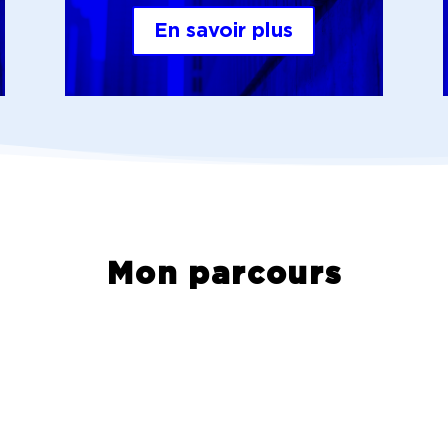
En savoir plus
Mon parcours