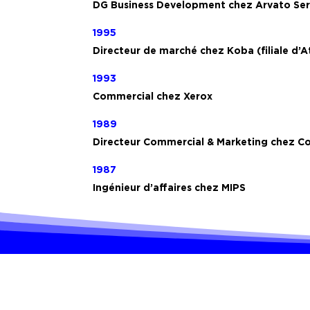
DG Business Development chez Arvato Ser
1995
Directeur de marché chez Koba (filiale d’A
1993
Commercial chez Xerox
1989
Directeur Commercial & Marketing chez Cor
1987
Ingénieur d’affaires chez MIPS