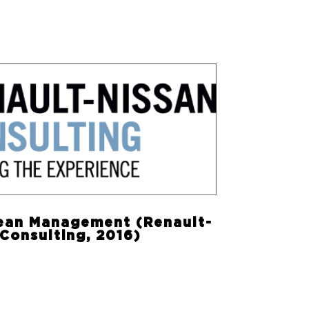
Lean Management (Renault-
Consulting, 2016)