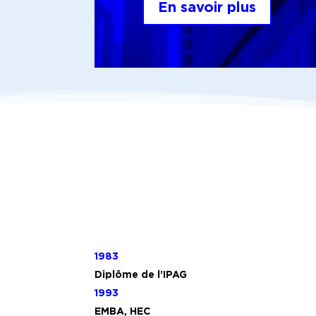
En savoir plus
1983
Diplôme de l’IPAG
1993
EMBA, HEC