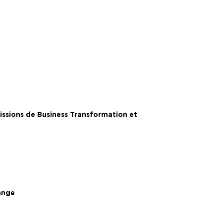
issions de Business Transformation et
range