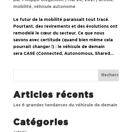
mobilité
,
véhicule autonome
Le futur de la mobilité paraissait tout tracé.
Pourtant, des revirements et des évolutions ont
remodelé le cœur du secteur. Ce que nous
savons avec certitude (quand bien même cela
pourrait changer !) : le véhicule de demain
sera CASE (Connected, Autonomous, Shared...
Articles récents
Les 6 grandes tendances du véhicule de demain
Catégories