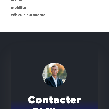
article
mobilité
véhicule autonome
Contacter